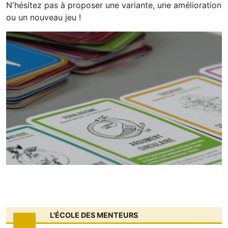
N'hésitez pas à proposer une variante, une amélioration
ou un nouveau jeu !
L'ÉCOLE DES MENTEURS