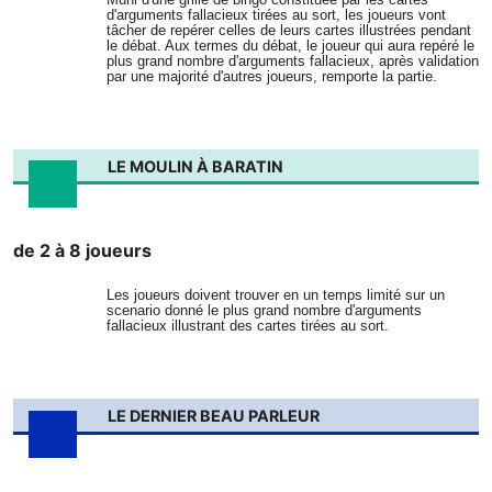
d'arguments fallacieux tirées au sort, les joueurs vont
tâcher de repérer celles de leurs cartes illustrées pendant
le débat. Aux termes du débat, le joueur qui aura repéré le
plus grand nombre d'arguments fallacieux, après validation
par une majorité d'autres joueurs, remporte la partie.
LE MOULIN À BARATIN
de 2 à 8 joueurs
Les joueurs doivent trouver en un temps limité sur un
scenario donné le plus grand nombre d'arguments
fallacieux illustrant des cartes tirées au sort.
LE DERNIER BEAU PARLEUR