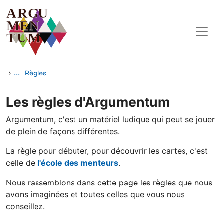
Skip to main content
›
...
Règles
Les règles d'Argumentum
Argumentum, c'est un matériel ludique qui peut se jouer
de plein de façons différentes.
La règle pour débuter, pour découvrir les cartes, c'est
celle de
l'école des menteurs
.
Nous rassemblons dans cette page les règles que nous
avons imaginées et toutes celles que vous nous
conseillez.