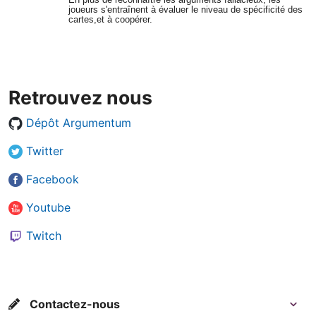
joueurs s'entraînent à évaluer le niveau de spécificité des
cartes,et à coopérer.
Retrouvez nous
Dépôt Argumentum
Twitter
Facebook
Youtube
Twitch
Contactez-nous