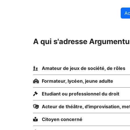
Ac
A qui s'adresse Argumentum
Amateur de jeux de société, de rôles
Formateur, lycéen, jeune adulte
Etudiant ou professionnel du droit
Acteur de théâtre, d'improvisation, me
Citoyen concerné