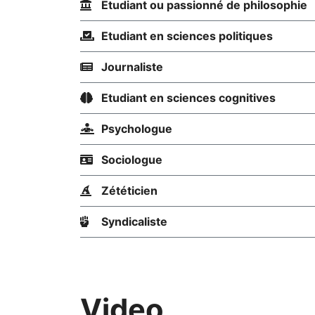
Etudiant ou passionné de philosophie
Etudiant en sciences politiques
Journaliste
Etudiant en sciences cognitives
Psychologue
Sociologue
Zététicien
Syndicaliste
Video