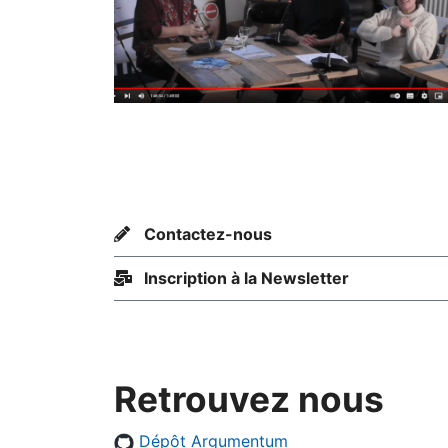
Contactez-nous
Inscription à la Newsletter
Retrouvez nous
Dépôt Argumentum