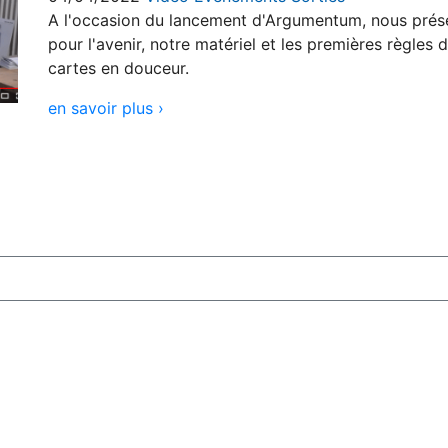
A l'occasion du lancement d'Argumentum, nous prése
pour l'avenir, notre matériel et les premières règles 
cartes en douceur.
en savoir plus ›