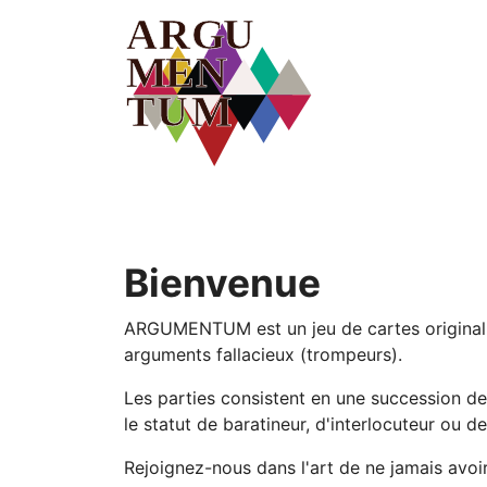
Skip to main content
Bienvenue
ARGUMENTUM est un jeu de cartes original q
arguments fallacieux (trompeurs).
Les parties consistent en une succession de
le statut de baratineur, d'interlocuteur ou de
Rejoignez-nous dans l'art de ne jamais avoi