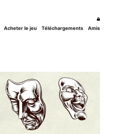
Acheter le jeu
Téléchargements
Amis