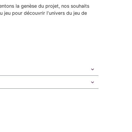
ntons la genèse du projet, nos souhaits
du jeu pour découvrir l'univers du jeu de