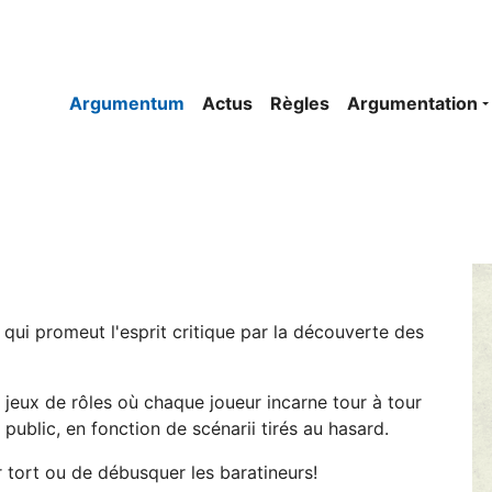
Argumentum
Actus
Règles
Argumentation
ui promeut l'esprit critique par la découverte des
 jeux de rôles où chaque joueur incarne tour à tour
 public, en fonction de scénarii tirés au hasard.
r tort ou de débusquer les baratineurs!