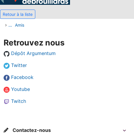
Retour à la liste
›
...
Amis
Retrouvez nous
Dépôt Argumentum
Twitter
Facebook
Youtube
Twitch
Contactez-nous